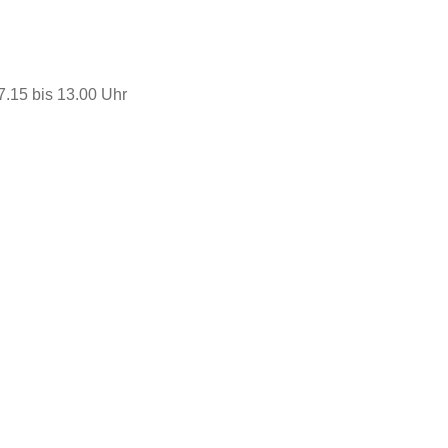
7.15 bis 13.00 Uhr