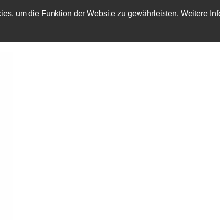
es, um die Funktion der Website zu gewährleisten. Weitere Inf