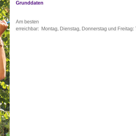
Grunddaten
Am besten
erreichbar:
Montag, Dienstag, Donnerstag und Freitag: 