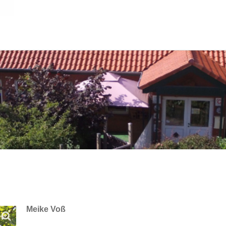
Meike Voß