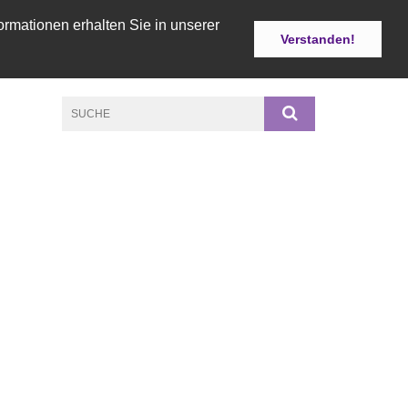
ormationen erhalten Sie in unserer
Verstanden!