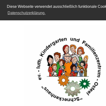
Diese Webseite verwendet ausschließlich funktionale Cooki
Datenschutzerklärung.